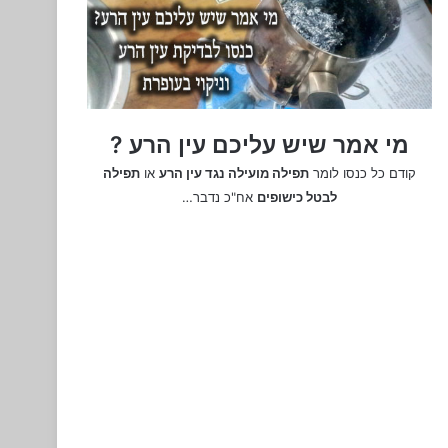
מי אמר שיש עליכם עין הרע ?
קודם כל כנסו לומר
תפילה מועילה נגד עין הרע
או
תפילה
לבטל כישופים
אח"כ נדבר…