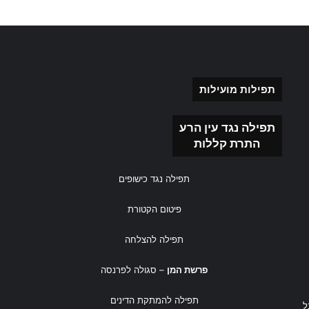
תפילות מועילות
תפילה נגד עין הרע
התרת קללות
תפילה נגד כישופים
פיטום הקטורת
תפילה להצלחה
פרשת המן
– סגולה לפרנסה
תפילה להמתקת הדינים
ל