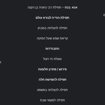
אנא בכח
– תפילת רבי נחוניה בן הקנה
תפילת הודיה לבורא עולם
ב
תפילה להצלחה במבחן
קריאת שמע שעל המיטה
התבודדות
סגולת חי רוטל
מ
פירוש / פתרון חלומות
תפילה להפרשת חלה
תפילה להצלחה במשפט
תפילה למוצאי שבת