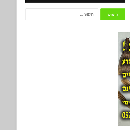
חיפוש: