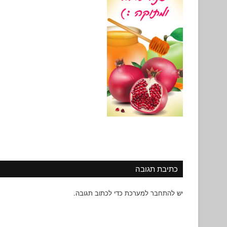
כתיבת תגובה
יש
להתחבר למערכת
כדי לכתוב תגובה.