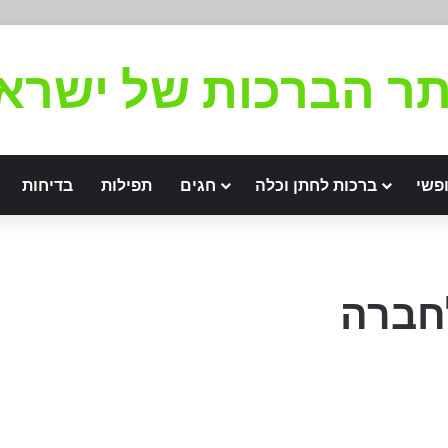
ר הברכות של ישרא
פשי
ברכות לחתן וכלה
חגים
תפילות
בדיחות
חברה