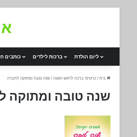
את
ליום הולדת
ברכות לילדים
כותבים חו
בית
/
כרטיסי ברכה לראש השנה
/
שנה טובה ומתוקה לחברה
שנה טובה ומתוקה ל