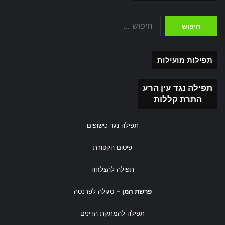
חיפוש:
תפילות מועילות
תפילה נגד עין הרע
התרת קללות
תפילה נגד כישופים
פיטום הקטורת
תפילה להצלחה
פרשת המן
– סגולה לפרנסה
תפילה להמתקת הדינים