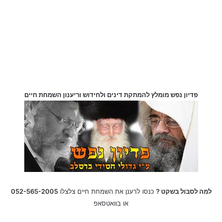
פדיון נפש מומלץ להמתקת דינים ולחידוש וריענון השמחת חיים
למה לסבול בשקט ?
כנסו לרענן את השמחת חיים צלצלו
052-565-2005
או בוואטסאפ