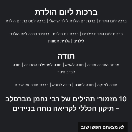
ברכות ליום הולדת
ברכה ליום הולדת
|
ברכת יום הולדת לילד ישראלי
|
ברכה למסיבת יום הולדת
ברכות ליום הולדת לילדים
|
ברכת יום הולדת
|
כרטיסי ברכה ליום הולדת
לילדים
|
גלרית תמונות
תודה
מכתב הערכה ותודה
|
תודה לאמא
|
תודה למטפלת המסורה
|
תודה
לבייביסיטר
תודה למנקה
|
תודה למורה
|
תודה לרופא
|
ברכת תודה על אירוח
10 מזמורי תהילים של רבי נחמן מברסלב
– תיקון הכללי לקריאה נוחה בניידים
לא מצאתם חפשו שוב