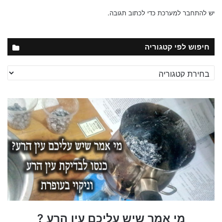
יש
להתחבר למערכת
כדי לכתוב תגובה.
חיפוש לפי קטגוריה
חיפוש
לפי
קטגוריה
מי אמר שיש עליכם עין הרע ?