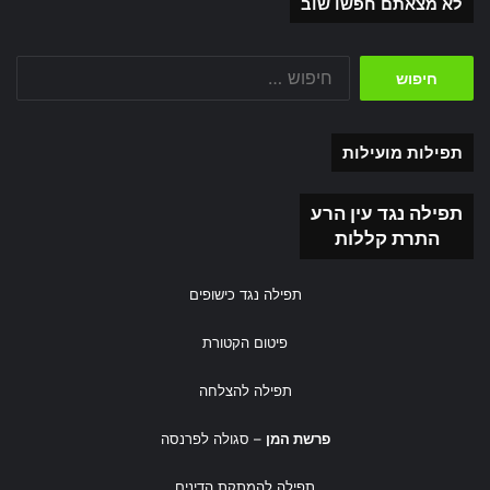
לא מצאתם חפשו שוב
חיפוש:
תפילות מועילות
תפילה נגד עין הרע
התרת קללות
תפילה נגד כישופים
פיטום הקטורת
תפילה להצלחה
פרשת המן
– סגולה לפרנסה
תפילה להמתקת הדינים