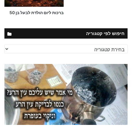
ברכות ליום הולדת לבעל בן 50
חיפוש לפי קטגוריה
חיפוש
לפי
קטגוריה