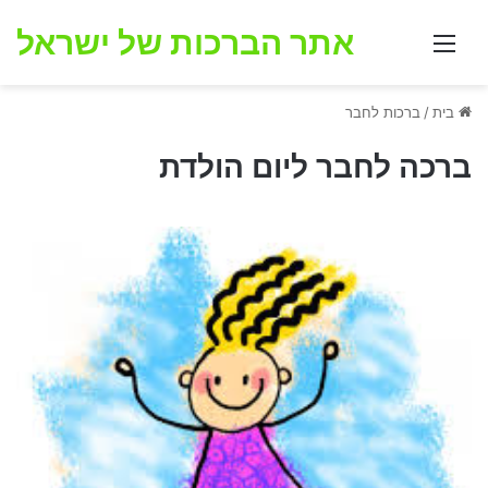
אתר הברכות של ישראל
תפריט
בית
/
ברכות לחבר
ברכה לחבר ליום הולדת