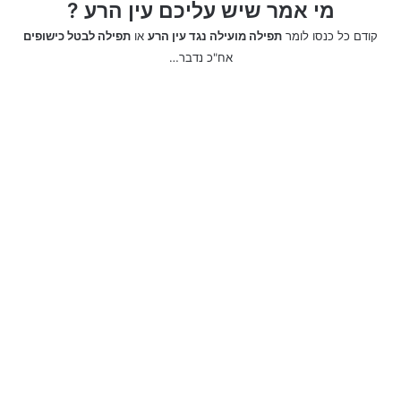
מי אמר שיש עליכם עין הרע ?
קודם כל כנסו לומר
תפילה מועילה נגד עין הרע
או
תפילה לבטל כישופים
אח"כ נדבר…