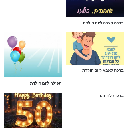
ברכה קצרה ליום הולדת
ברכה לאבא ליום הולדת
תפילה ליום הולדת
ברכות לחתונה