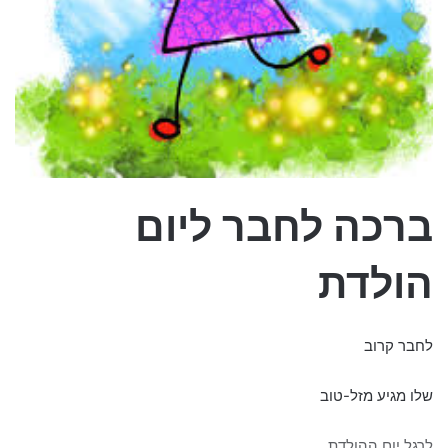
ברכה לחבר ליום
הולדת
לחבר קרוב
שלו מגיע מזל-טוב
לרגל יום ההולדת,