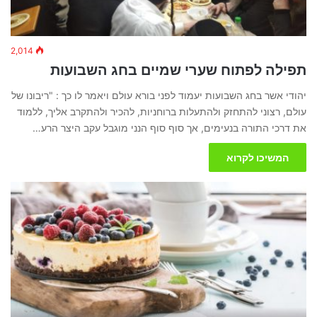
2,014
תפילה לפתוח שערי שמיים בחג השבועות
יהודי אשר בחג השבועות יעמוד לפני בורא עולם ויאמר לו כך : "ריבונו של
עולם, רצוני להתחזק ולהתעלות ברוחניות, להכיר ולהתקרב אליך, ללמוד
את דרכי התורה בנעימים, אך סוף סוף הנני מוגבל עקב היצר הרע…
המשיכו לקרוא