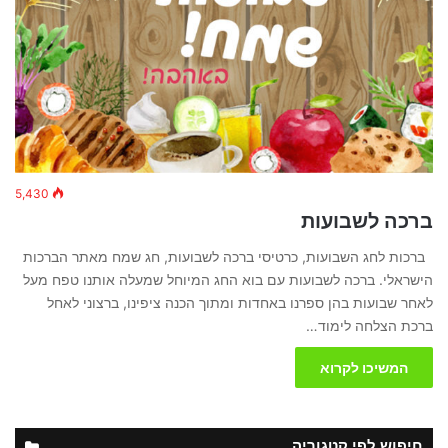
5,430
ברכה לשבועות
ברכות לחג השבועות, כרטיסי ברכה לשבועות, חג שמח מאתר הברכות
הישראלי. ברכה לשבועות עם בוא החג המיוחל שמעלה אותנו טפח מעל
לאחר שבועות בהן ספרנו באחדות ומתוך הכנה ציפינו, ברצוני לאחל
ברכת הצלחה לימוד…
המשיכו לקרוא
חיפוש לפי קטגוריה