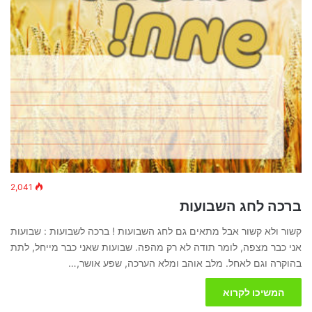
2,041
ברכה לחג השבועות
קשור ולא קשור אבל מתאים גם לחג השבועות ! ברכה לשבועות : שבועות
אני כבר מצפה, לומר תודה לא רק מהפה. שבועות שאני כבר מייחל, לתת
בהוקרה וגם לאחל. מלב אוהב ומלא הערכה, שפע אושר,…
המשיכו לקרוא