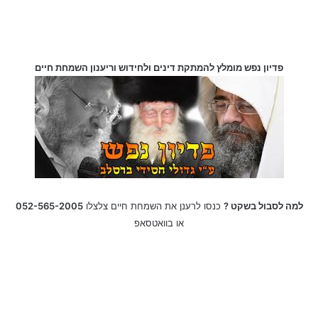
פדיון נפש מומלץ להמתקת דינים ולחידוש וריענון השמחת חיים
למה לסבול בשקט ?
כנסו לרענן את השמחת חיים צלצלו
052-565-2005
או בוואטסאפ