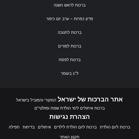
ברכות לראש השנה
פדיון כפרות
– ערב יום כיפור
ברכות לחנוכה
ברכות לפורים
ברכות לפסח
ל"ג בעומר
אתר הברכות של ישראל
המקורי והמוביל בישראל
ברכות איחולים לימי הולדת שמח ומזלטי"ם
הצהרת נגישות
ברכות ליום הולדת
ברכות ליום הולדת לילדים
איחולים
בדיחות
תפילה
תקנון האתר