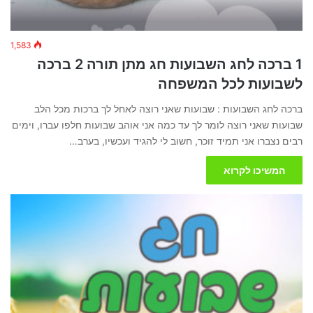
1,583
1 ברכה לחג השבועות חג מתן תורה 2 ברכה
לשבועות לכל המשפחה
ברכה לחג השבועות : שבועות שאני רוצה לאחל לך ברכות מכל הלב
שבועות שאני רוצה לומר לך עד כמה אני אוהב שבועות חלפו עברו, וימים
רבים נצברו אני תמיד זוכר, חשוב לי להגיד ועכשיו, בערב…
המשיכו לקרוא