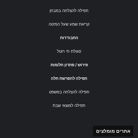
תפילה להצלחה במבחן
קריאת שמע שעל המיטה
התבודדות
סגולת חי רוטל
פירוש / פתרון חלומות
תפילה להפרשת חלה
תפילה להצלחה במשפט
תפילה למוצאי שבת
אתרים מומלצים