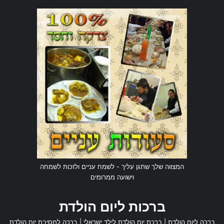
המצווה שלך שתגן עליך - לשמח עניים ולזכות לשמחה
וישועה ממרומים
ברכות ליום הולדת
ברכה ליום הולדת
|
ברכת יום הולדת לילד ישראלי
|
ברכה למסיבת יום הולדת