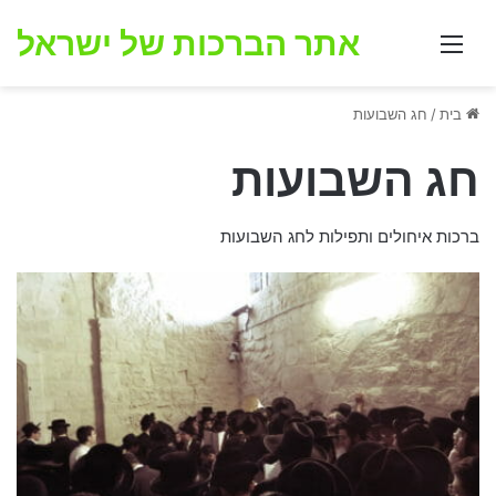
אתר הברכות של ישראל
תפריט
בית
/
חג השבועות
חג השבועות
ברכות איחולים ותפילות לחג השבועות