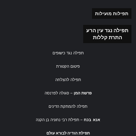
תפילות מועילות
תפילה נגד עין הרע
התרת קללות
תפילה נגד כישופים
פיטום הקטורת
תפילה להצלחה
פרשת המן
– סגולה לפרנסה
תפילה להמתקת הדינים
אנא בכח
– תפילת רבי נחוניה בן הקנה
תפילת הודיה לבורא עולם