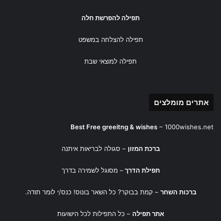
תפילה להפרשת חלה
תפילה להצלחה במשפט
תפילה למוצאי שבת
אתרים מומלצים
Best Free greeitng & wishes
–
1000wishes.net
ברכת המזון
– סגולה לבריאות איתנה
תפילת הדרך
– מסוגל לשמירה בדרך
ברכות השחר
– קמת בבוקר? כל השאר בונוס! כנס/י לומר תודה.
אתר תפילה
– כל התפילות לכל הישועות