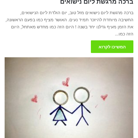
ברכה מרגשת ליום נישואים
ברכה מרגשת ליום נישואים מזל טוב, יום הולדת ליום הנישואים,
החשיבה מיוחדת להיזכר תמיד נעים. האושר מציף כמו בפעם הראשונה,
את הזמן מעיף גדלנו יחד בשנה ! היום הזה כמו מחדש מאתחל, היום
הזה כמו…
המשיכו לקרוא