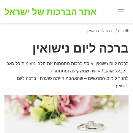
אתר הברכות של ישראל
תפריט
בית
/
ברכה ליום נישואין
ברכה ליום נישואין
ברכה ליום נישואין. אוסף ברכות מחממות את הלב ומעימות כל כאב
– לבעל אוהב / אישה שמשקיעה ומתמסרת
לחזור לימים המרגשים – שהאהבה הייתה סוערת ! ברכה ליום
נישואין.