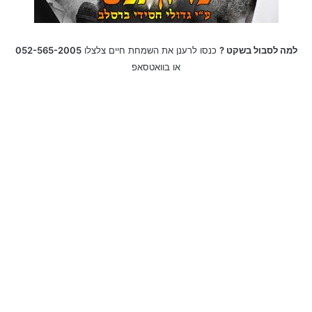
למה לסבול בשקט ?
כנסו לרענן את השמחת חיים צלצלו
052-565-2005
או בוואטסאפ