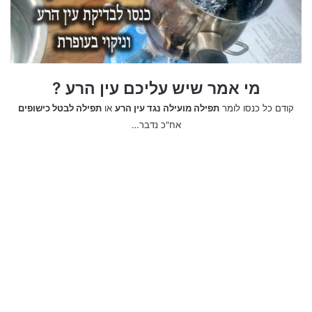
מי אמר שיש עליכם עין הרע ?
קודם כל כנסו לומר
תפילה מועילה נגד עין הרע
או
תפילה לבטל כישופים
אח"כ נדבר…