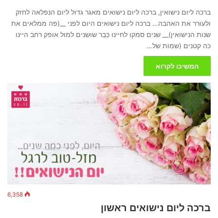
ברכה ליום נישואין, ברכה ליום נישואים מאגר גדול ליום הנפלאה לחזק
ולעורר את האהבה… ברכה ליום נישואים היום לפני __(פה ממלאים את
שנות הנישואין)__ שנים סמקו לחיינו כְּבַר שושנים למול אופק רחב היינו
כה קטנים (שמות של…
המשיכו לקרוא
6,358
ברכה ליום נישואים ראשון