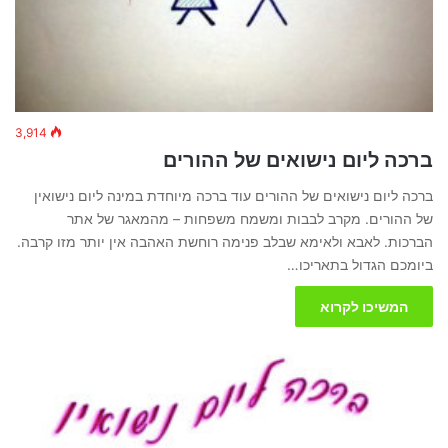
3,914
ברכה ליום נישואים של ההורים
ברכה ליום נישואים של ההורים עוד ברכה מיוחדת במינה ליום נישואין
של ההורים. מקרב לבבות ומשמח משפחות – מהמאגר של אתר
הברכות. לאבא ולאימא שבלב פנימה רוחשת האהבה אין יותר מזו קרבה.
ביומכם הגדול בתאריכו…
המשיכו לקרוא