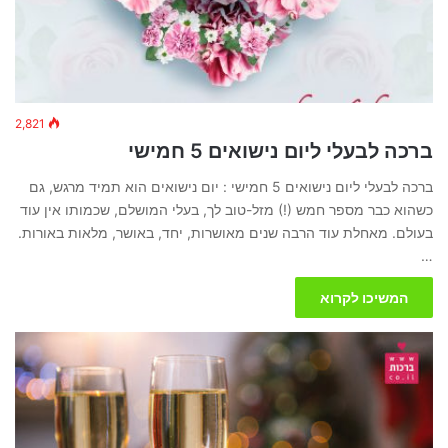
2,821
ברכה לבעלי ליום נישואים 5 חמישי
ברכה לבעלי ליום נישואים 5 חמישי : יום נישואים הוא תמיד מרגש, גם
כשהוא כבר מספר חמש (!) מזל-טוב לך, בעלי המושלם, שכמותו אין עוד
בעולם. מאחלת עוד הרבה שנים מאושרות, יחד, באושר, מלאות באורות.
…
המשיכו לקרוא