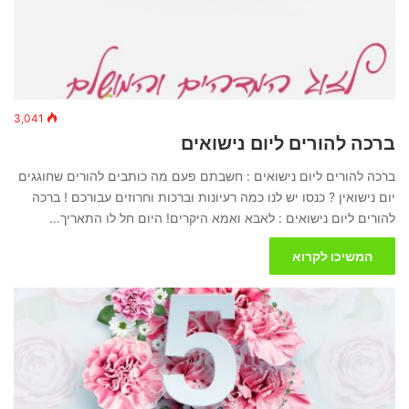
3,041
ברכה להורים ליום נישואים
ברכה להורים ליום נישואים : חשבתם פעם מה כותבים להורים שחוגגים
יום נישואין ? כנסו יש לנו כמה רעיונות וברכות וחרוזים עבורכם ! ברכה
להורים ליום נישואים : לאבא ואמא היקרים! היום חל לו התאריך…
המשיכו לקרוא