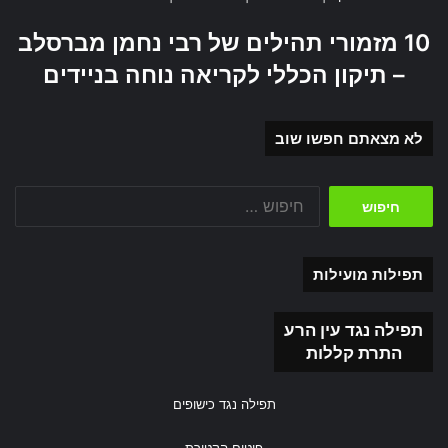
10 מזמורי תהילים של רבי נחמן מברסלב
– תיקון הכללי לקריאה נוחה בניידים
לא מצאתם חפשו שוב
חיפוש:
תפילות מועילות
תפילה נגד עין הרע
התרת קללות
תפילה נגד כישופים