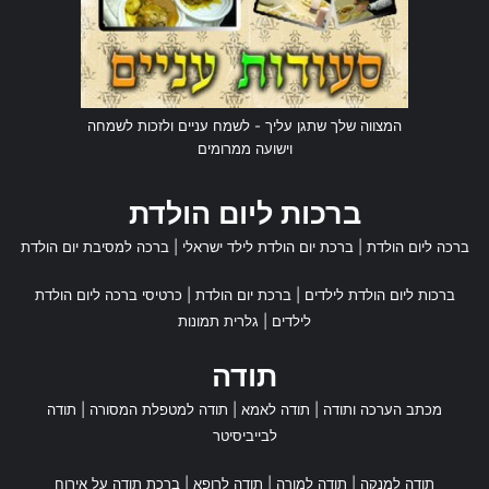
המצווה שלך שתגן עליך - לשמח עניים ולזכות לשמחה
וישועה ממרומים
ברכות ליום הולדת
ברכה ליום הולדת
|
ברכת יום הולדת לילד ישראלי
|
ברכה למסיבת יום הולדת
ברכות ליום הולדת לילדים
|
ברכת יום הולדת
|
כרטיסי ברכה ליום הולדת
לילדים
|
גלרית תמונות
תודה
מכתב הערכה ותודה
|
תודה לאמא
|
תודה למטפלת המסורה
|
תודה
לבייביסיטר
תודה למנקה
|
תודה למורה
|
תודה לרופא
|
ברכת תודה על אירוח