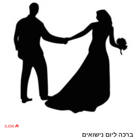
6,696
ברכה ליום נישואים