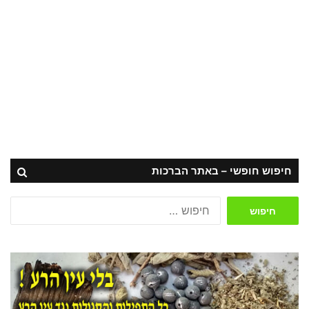
חיפוש חופשי – באתר הברכות
חיפוש: