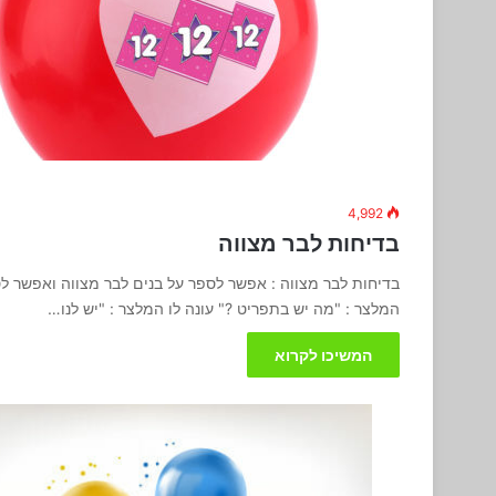
4,992
בדיחות לבר מצווה
בדיחות לבר מצווה : אפשר לספר על בנים לבר מצווה ואפשר ל
המלצר : "מה יש בתפריט ?" עונה לו המלצר : "יש לנו…
המשיכו לקרוא