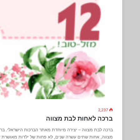
2,237
ברכה לאחות לבת מצווה
ברכה לבת מצווה – יצירה מיוחדת מאתר הברכות הישראלי. בר
מצווה, אחות שתים עשרה שנים, לא פחות של ילדות מאושרת