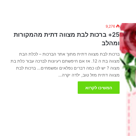
9,276
25+ ברכות לבת מצווה דתית מהמקורות
ומהלב
ברכות לבת מצווה דתית מתוך אתר הברכות – לכלת הבת
מצווה בת ה 12. אז אם חיפשתם רעיונות לברכה עבור כלת בת
מצוה ? יש לנו כמה דברים נפלאים ומשמחים… ברכות לבת
מצווה דתית מזל טוב, ילדה יקרה…
המשיכו לקרוא