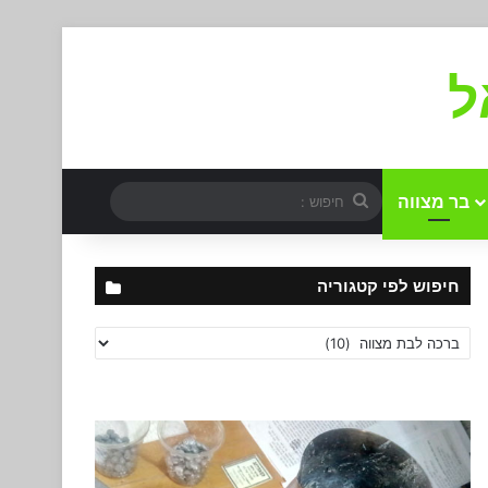
ל
חיפוש
בר מצווה
:
חיפוש לפי קטגוריה
חיפוש
לפי
קטגוריה