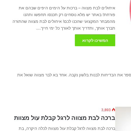
איחולים לבת מצווה – ברכות על הימים היפים שבהם את
פורחת! באתר יש מלא נוסחים רק תכנסו תחפשו ותהנו
מהמבחר המקצועי שהכנו לכם! איחולים לבת מצווה שהתורה
תברך אותך, ותדריך אותך לאורך כל ימי חייך.…
המשיכו לקרוא
ספר את הבדיחות לבנות בלשון נקבה. אחד בא לבר מצווה שואל את
3,893
ברכה לבת מצווה לרגל קבלת עול מצוות
ברכה לבת מצווה לרגל קבלת עול מצוות לכלה היקרה, בת