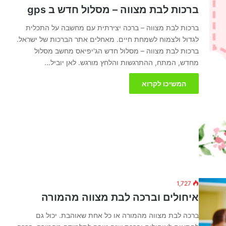
ברכות לבת מצווה – מסלול חדש ב gps
ברכות לבת מצווה – ברכה יצירתית עם מחשבה על התכלית
לגדול ולצמוח לשמחת חיים. מאחלים אתר הברכות של ישראל.
ברכות לבת מצווה – מסלול חדש הג'יפיאס מחשב מסלול
מחדש, המתח, ההתרגשות והלחץ מורגש. לאן יוביל…
המשיכו לקרוא
1,727
איחולים וברכה לבת מצווה מהמורה
ברכה לבת מצווה מהמורה או כל אחת שאוהבת. יכול גם