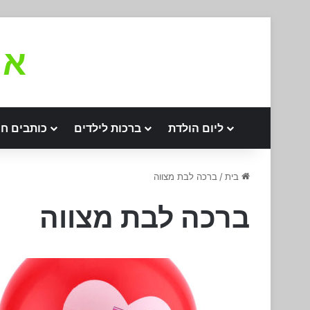
את
ליום הולדת
ברכות לילדים
כותבים חו
בית
/
ברכה לבת מצווה
ברכה לבת מצווה