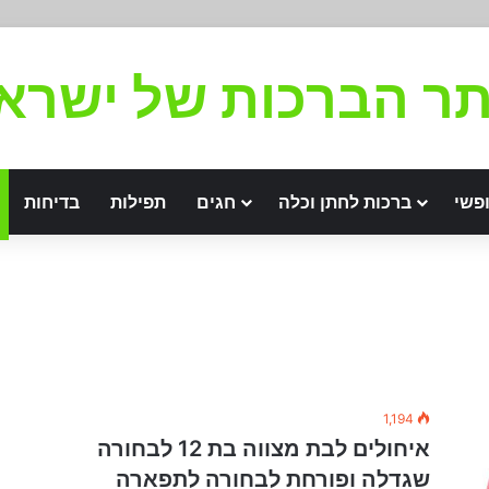
ר הברכות של ישרא
פשי
ברכות לחתן וכלה
חגים
תפילות
בדיחות
1,194
איחולים לבת מצווה בת 12 לבחורה
שגדלה ופורחת לבחורה לתפארה