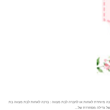
כה מיוחדת לאחות או לחברה לבת מצווה : ברכה לאחות לבת מצווה בת
 של גדילה מסחררת של…