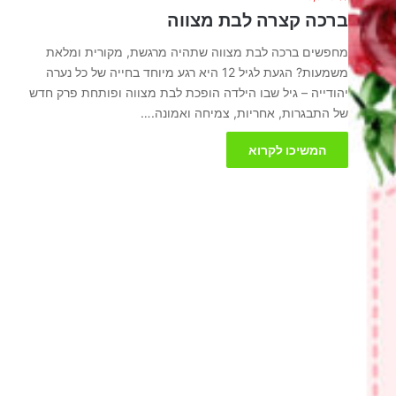
ברכה קצרה לבת מצווה
מחפשים ברכה לבת מצווה שתהיה מרגשת, מקורית ומלאת
משמעות? הגעת לגיל 12 היא רגע מיוחד בחייה של כל נערה
יהודייה – גיל שבו הילדה הופכת לבת מצווה ופותחת פרק חדש
של התבגרות, אחריות, צמיחה ואמונה.…
המשיכו לקרוא