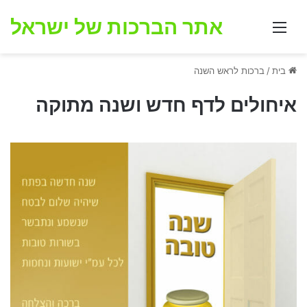
אתר הברכות של ישראל
תפריט
בית
/
ברכות לראש השנה
איחולים לדף חדש ושנה מתוקה