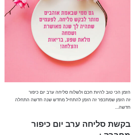
הזמן הכי טוב להיות חכם ולשלוח סליחה ערב יום כיפור
זה הזמן שמתכפר זה הזמן להתחיל מחדש שנה חדשה התחלה
חדשה…
בקשת סליחה ערב יום כיפור