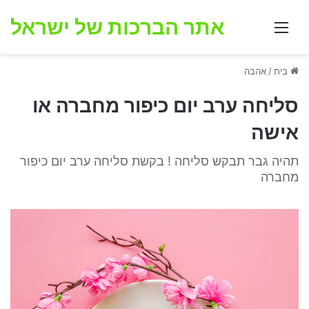
אתר הברכות של ישראל
תפריט
בית
/
אהבה
סליחה ערב יום כיפור מחברה או
אישה
תהיה גבר תבקש סליחה ! בקשת סליחה ערב יום כיפור
מחברה