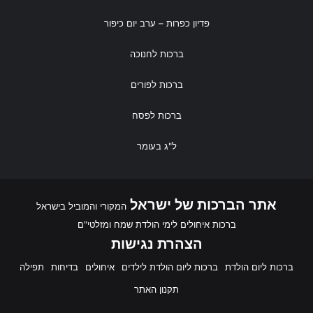
פדיון כפרות
– ערב יום כיפור
ברכות לחנוכה
ברכות לפורים
ברכות לפסח
ל"ג בעומר
אתר הברכות של ישראל
המקורי והמוביל בישראל
ברכות איחולים לימי הולדת שמח ומזלטי"ם
הצהרת נגישות
ברכות ליום הולדת
ברכות ליום הולדת לילדים
איחולים
בדיחות
תפילה
תקנון האתר