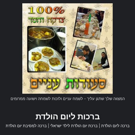
המצווה שלך שתגן עליך - לשמח עניים ולזכות לשמחה וישועה ממרומים
ברכות ליום הולדת
ברכה ליום הולדת
|
ברכת יום הולדת לילד ישראלי
|
ברכה למסיבת יום הולדת