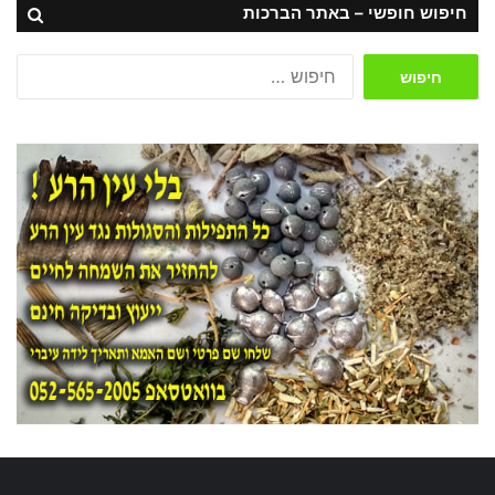
חיפוש חופשי – באתר הברכות
חיפוש: