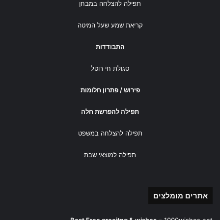
תפילה להצלחה במבחן
קריאת שמע שעל המיטה
התבודדות
סגולת חי רוטל
פירוש / פתרון חלומות
תפילה להפרשת חלה
תפילה להצלחה במשפט
תפילה למוצאי שבת
אתרים מומלצים