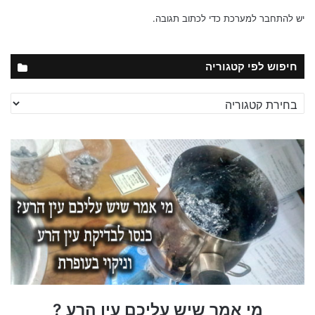
יש
להתחבר למערכת
כדי לכתוב תגובה.
חיפוש לפי קטגוריה
חיפוש
לפי
קטגוריה
מי אמר שיש עליכם עין הרע ?