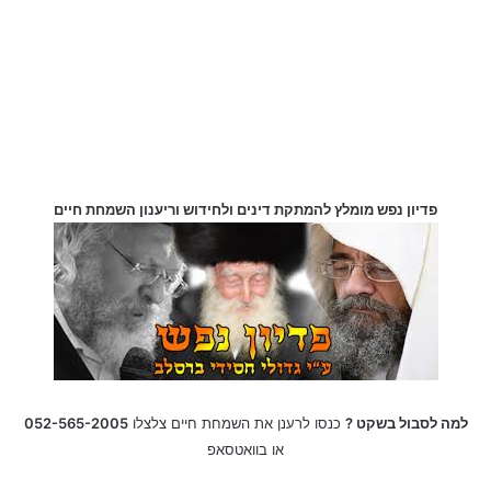
פדיון נפש מומלץ להמתקת דינים ולחידוש וריענון השמחת חיים
למה לסבול בשקט ?
כנסו לרענן את השמחת חיים צלצלו
052-565-2005
או בוואטסאפ