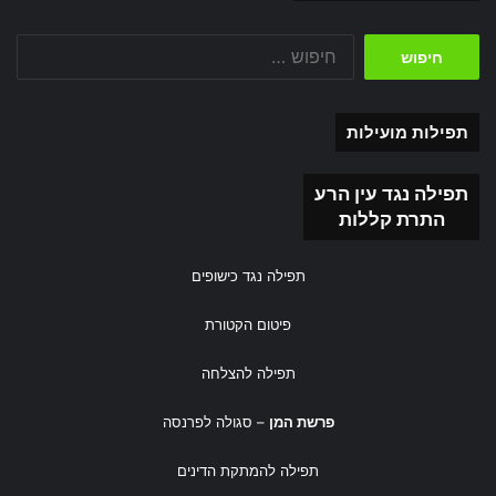
חיפוש:
תפילות מועילות
תפילה נגד עין הרע
התרת קללות
תפילה נגד כישופים
פיטום הקטורת
תפילה להצלחה
פרשת המן
– סגולה לפרנסה
תפילה להמתקת הדינים