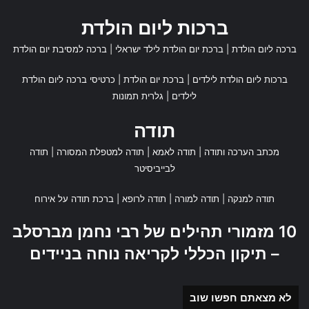
ברכות ליום הולדת
ברכה ליום הולדת
|
ברכת יום הולדת לילד ישראלי
|
ברכה למסיבת יום הולדת
ברכות ליום הולדת לילדים
|
ברכת יום הולדת
|
כרטיסי ברכה ליום הולדת
לילדים
|
גלרית תמונות
תודה
מכתב הערכה ותודה
|
תודה לאמא
|
תודה למטפלת המסורה
|
תודה
לבייביסיטר
תודה למנקה
|
תודה למורה
|
תודה לרופא
|
ברכת תודה על אירוח
10 מזמורי תהילים של רבי נחמן מברסלב
– תיקון הכללי לקריאה נוחה בניידים
לא מצאתם חפשו שוב