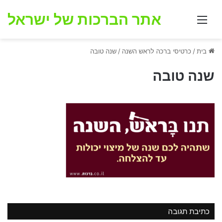
אתר הברכות של ישראל
תפריט
בית
/
כרטיסי ברכה לראש השנה
/
שנה טובה
שנה טובה
כתיבת תגובה