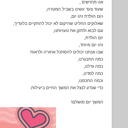
אנו מרגישים ,
שעוד צעד עשינו בשביל המטרה,
ויום הולדת זהו יום,
שאלוקים החליט שהיקום לא יכול להתקיים בלעדיך,
וגם לבוא ולתקן את טעויותנו,
יום הולדת,
זהו יום מיוחד,
שבו אנחנו יכולים להסתכל אחורה ולראות
כמה התבגרנו,
כמה גדלנו,
כמה למדנו,
וכמה החכמנו,
כדי שנדע לנצל את המשך החיים ביעילות.
המשך יום מושלם!