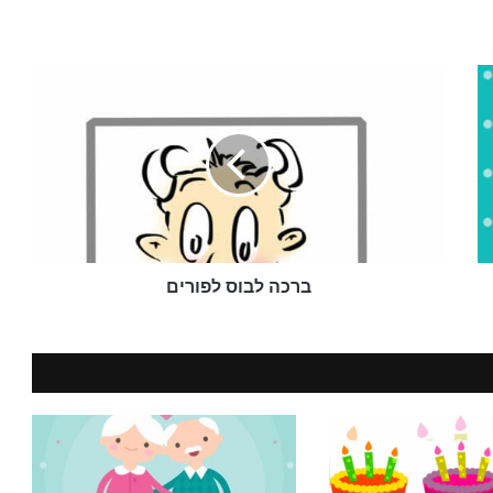
ברכה
לבוס לפורים
ברכה לבוס לפורים