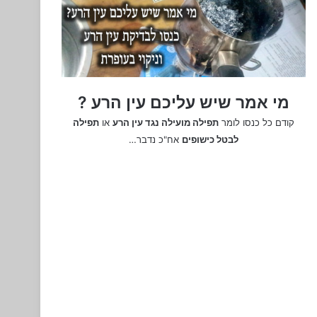
מי אמר שיש עליכם עין הרע ?
קודם כל כנסו לומר
תפילה מועילה נגד עין הרע
או
תפילה
לבטל כישופים
אח"כ נדבר…