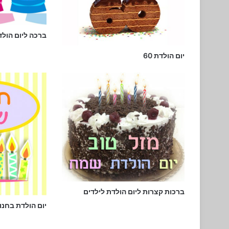
ברכה ליום הולדת 17 לחבר או כ
יום הולדת 60
ברכות קצרות ליום הולדת לילדים
יום הולדת בחנו