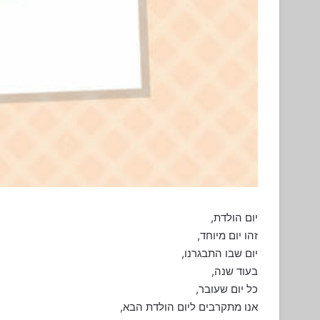
יום הולדת,
זהו יום מיוחד,
יום שבו התבגרנו,
בעוד שנה,
כל יום שעובר,
אנו מתקרבים ליום הולדת הבא,