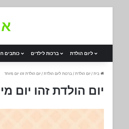
את
ליום הולדת
ברכות לילדים
כותבים חו
בית
/
יום הולדת
/
ברכות ליום הולדת
/
יום הולדת זהו יום מיוחד
יום הולדת זהו יום מי