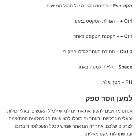
מקש Esc
– פתיחה וסגירה של סרגל הנגישות
Ctrl +
– הגדלת הטקסט באתר
Ctrl –
– הקטנת הטקסט באתר
Ctrl 0
– החזרת האתר לגדלו המקורי
Space
– גלילה למטה באתר
F11
– מסך מלא
למען הסר ספק
אנחנו מחויבים להפוך את אתרינו לנגיש לכלל האנשים, בעלי יכולות
ובעלי מוגבלויות. באתר זה תוכלו למצוא את הטכנולוגיה המתאימה
לצרכים שלכם. אתר זה הנו אתר שמיש לכלל האוכלוסייה ברובו
ובהשתדלות מקסימאלית.