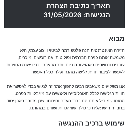
תאריך כתיבת הצהרת
הנגישות: 31/05/2026
מבוא
הזירה האינטרנטית הנה פלטפורמה לביטוי וייצוג עצמי, היא
משמשת אותנו כזירה חברתית ופוליטית. אנו רוכשים ומוכרים,
עובדים ונחשפים באמצעותה כיום יותר מבעבר. וככזו ישנה מחויבות
לאפשר לציבור חווית גלישה מהנה וקלה ככל האפשר.
אנו משקיעים משאבים רבים להפוך אתר זה לנגיש בכדי לאפשר את
חווית הגלישה לכלל האוכלוסייה ולאנשים עם מוגבלויות בפרט.
המוטו שמוביל אותנו הנו כבוד האדם וחירותו, שכן מדובר באבן יסוד
בחברה הישראלית כי כולנו שווי זכויות ושווים במהותנו.
שימוש ברכיב ההנגשה