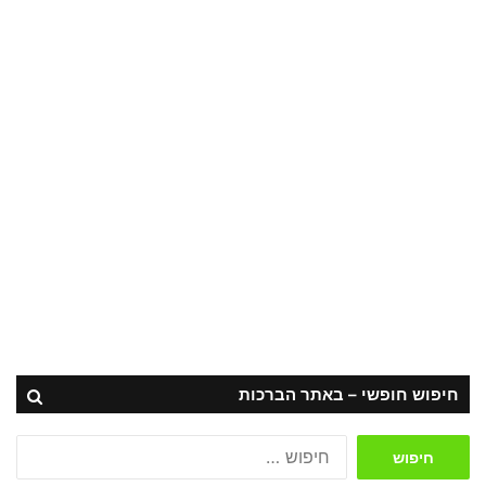
חיפוש חופשי – באתר הברכות
חיפוש: