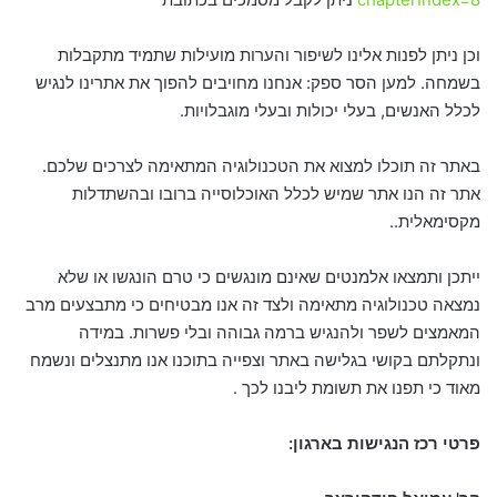
וכן ניתן לפנות אלינו לשיפור והערות מועילות שתמיד מתקבלות
בשמחה. למען הסר ספק: אנחנו מחויבים להפוך את אתרינו לנגיש
לכלל האנשים, בעלי יכולות ובעלי מוגבלויות.
באתר זה תוכלו למצוא את הטכנולוגיה המתאימה לצרכים שלכם.
אתר זה הנו אתר שמיש לכלל האוכלוסייה ברובו ובהשתדלות
מקסימאלית..
ייתכן ותמצאו אלמנטים שאינם מונגשים כי טרם הונגשו או שלא
נמצאה טכנולוגיה מתאימה ולצד זה אנו מבטיחים כי מתבצעים מרב
המאמצים לשפר ולהנגיש ברמה גבוהה ובלי פשרות. במידה
ונתקלתם בקושי בגלישה באתר וצפייה בתוכנו אנו מתנצלים ונשמח
מאוד כי תפנו את תשומת ליבנו לכך .
פרטי רכז הנגישות בארגון: