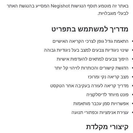
באתר זה מוטמע תוסף הנגישות Negishot המסייע בהנגשת האתר
לבעלי מוגבלויות.
מדריך למשתמש בתפריט
התאמת גודל גופן לצרכי הקריאה האישיים
שינוי ניגודיות צבעים למצב בעל ניגודיות גבוהה
היפוך צבעים למתאים להעדפות אישיות
הדגשת קישורים והכותרות לזיהוי קל יותר
מצב קריאה נקי ומרוכז
מדריך קריאה לעזרה בעקיבה אחר הטקסט
פונט מיוחד לדיסלקציה
אפשרויות סמן עכבר מותאמות
עצירת אנימציות וכפתורי תנועה
קיצורי מקלדת