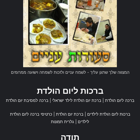
המצווה שלך שתגן עליך - לשמח עניים ולזכות לשמחה וישועה ממרומים
ברכות ליום הולדת
ברכה ליום הולדת
|
ברכת יום הולדת לילד ישראלי
|
ברכה למסיבת יום הולדת
ברכות ליום הולדת לילדים
|
ברכת יום הולדת
|
כרטיסי ברכה ליום הולדת
לילדים
|
גלרית תמונות
תודה