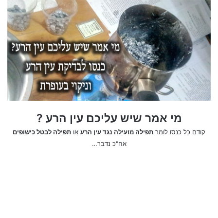
מי אמר שיש עליכם עין הרע ?
קודם כל כנסו לומר
תפילה מועילה נגד עין הרע
או
תפילה לבטל כישופים
אח"כ נדבר…