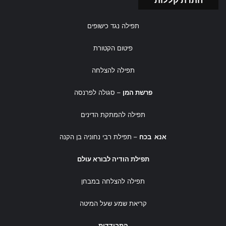
תפילה נגד כישופים
פיטום הקטורת
תפילה להצלחה
פרשת המן
– סגולה לפרנסה
תפילה להמתקת הדינים
אנא בכח
– תפילת רבי נחוניה בן הקנה
תפילת הודיה לבורא עולם
תפילה להצלחה במבחן
קריאת שמע שעל המיטה
התבודדות