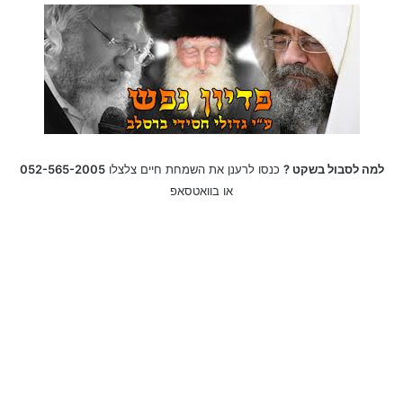
למה לסבול בשקט ?
כנסו לרענן את השמחת חיים צלצלו
052-565-2005
או בוואטסאפ