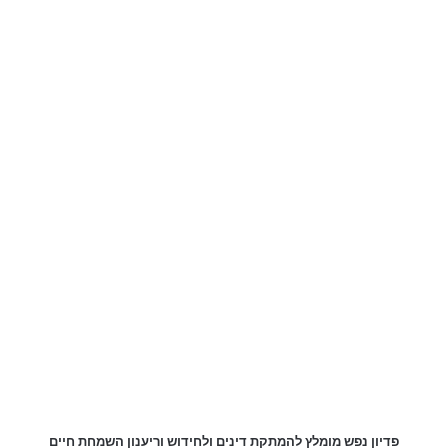
פדיון נפש מומלץ להמתקת דינים ולחידוש וריענון השמחת חיים