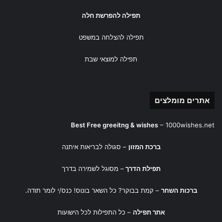
תפילה להפרשת חלה
תפילה להצלחה במשפט
תפילה למוצאי שבת
אתרים מומלצים
Best Free greeitng & wishes
–
1000wishes.net
ברכת המזון
– סגולה לבריאות איתנה
תפילת הדרך
– מסוגל לשמירה בדרך
ברכות השחר
– קמת בבוקר? כל השאר בונוס! כנס/י לומר תודה.
אתר תפילה
– כל התפילות לכל הישועות