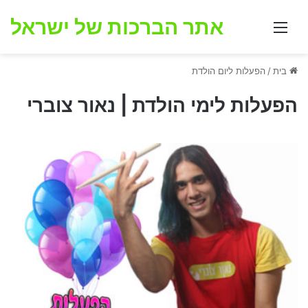
אתר הברכות של ישראל
תפריט
בית
/
הפעלות ליום הולדת
הפעלות לימי הולדת | נאור צוברי