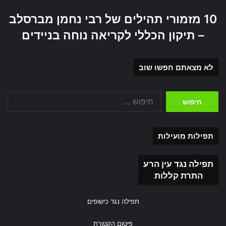
10 מזמורי תהילים של רבי נחמן מברסלב
– תיקון הכללי לקריאה נוחה בניידים
לא מצאתם חפשו שוב
חיפוש:
תפילות מועילות
תפילה נגד עין הרע
התרת קללות
תפילה נגד כישופים
פיטום הקטורת