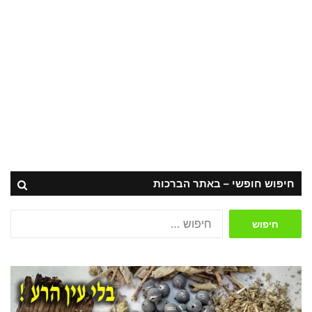
חיפוש חופשי – באתר הברכות
חיפוש: