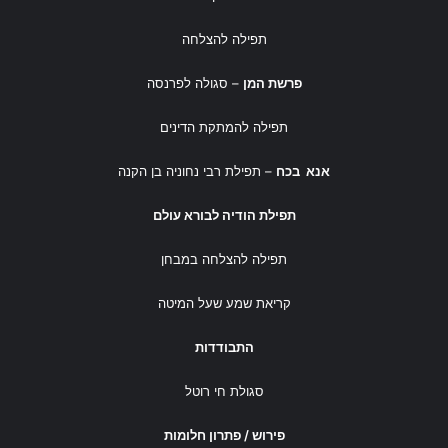
תפילה להצלחה
פרשת המן
– סגולה לפרנסה
תפילה להמתקת הדינים
אנא בכח
– תפילת רבי נחוניה בן הקנה
תפילת הודיה לבורא עולם
תפילה להצלחה במבחן
קריאת שמע שעל המיטה
התבודדות
סגולת חי רוטל
פירוש / פתרון חלומות