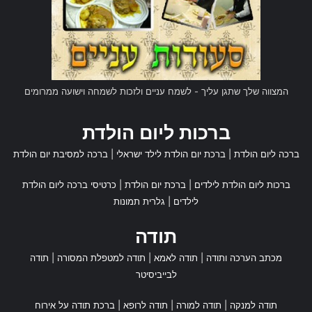
המצווה שלך שתגן עליך - לשמח עניים ולזכות לשמחה וישועה ממרומים
ברכות ליום הולדת
ברכה ליום הולדת
|
ברכת יום הולדת לילד ישראלי
|
ברכה למסיבת יום הולדת
ברכות ליום הולדת לילדים
|
ברכת יום הולדת
|
כרטיסי ברכה ליום הולדת
לילדים
|
גלרית תמונות
תודה
מכתב הערכה ותודה
|
תודה לאמא
|
תודה למטפלת המסורה
|
תודה
לבייביסיטר
תודה למנקה
|
תודה למורה
|
תודה לרופא
|
ברכת תודה על אירוח