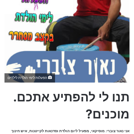
הפעלות לימי הולדת לילדים
תנו לי להפתיע אתכם.
מוכנים?
אני נאור צוברי. מוסיקאי, מפעיל ליום הולדת וסדנאות לקייטנות, איש חינוך