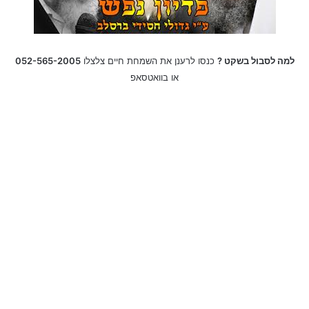
למה לסבול בשקט ?
כנסו לרענן את השמחת חיים צלצלו
052-565-2005
או בוואטסאפ