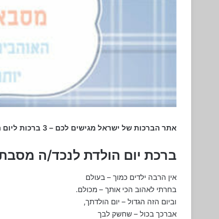
אתר הברכות של ישראל מגישים לכם – 3 ברכות ליום הולדת של הנכדים מסבא וסבתא.
ברכת יום הולדת לנכד/ה מסבת
אין הרבה ילדים כמוך – בעולם
בחרתי לאהוב הכי אותך – מכולם.
וביום הזה הגדול – יום הולדתך,
אברכך בכול – שחשק לבך