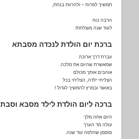
תמשיך לפרוח – ולהרוות בנחת,
הרבה כוח
לעוד שנה מוצלחת!
ברכת יום הולדת לנכדה מסבתא
עברת דרך ארוכה
שמאשרת שהיום את מלכה.
אוהבים אותך מכולם
הצליחי ילדה, הצליחי בכל
באושר ובמרץ להמשיך לגדול !
ברכה ליום הולדת לילד מסבא וסבת
היום אתה מלך
עולה מד הערך
ומסמן שחלפה עוד שנה.