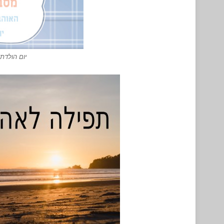
יום הולד