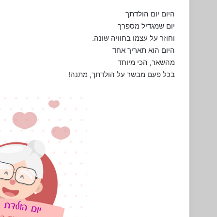
היום יום הולדתך
יום שמגדיל מספרך
וחוזר על עצמו בחוויה שונה.
היום הוא תאריך אחד
מהשאר, הכי מיוחד
בכל פעם מבשר על הולדתך, מתנה!