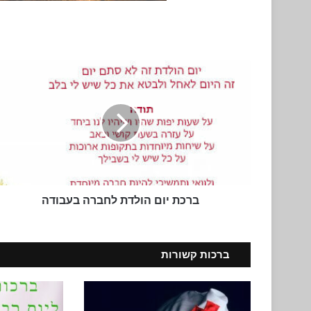
ברכת
יום
הולדת
לחברה
בעבודה
ברכת יום הולדת לחברה בעבודה
ברכות קשורות