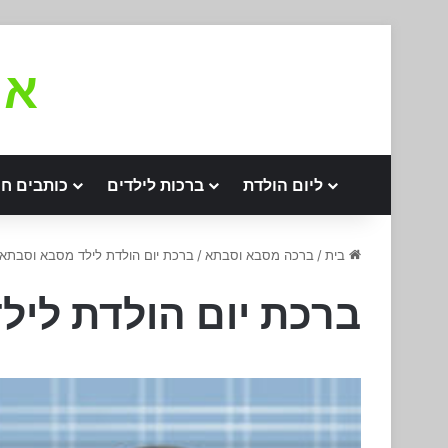
את
ליום הולדת
ברכות לילדים
כותבים חו
בית
/
ברכה מסבא וסבתא
/
ברכת יום הולדת לילד מסבא וסבתא
ברכת יום הולדת לי