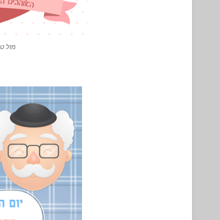
מזל ט