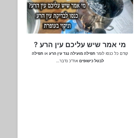
מי אמר שיש עליכם עין הרע ?
קודם כל כנסו לומר
תפילה מועילה נגד עין הרע
או
תפילה
לבטל כישופים
אח"כ נדבר…