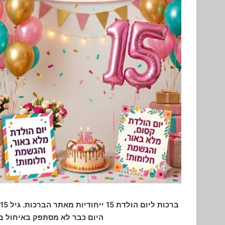
היום כבר לא מסתפק באיחול בנ