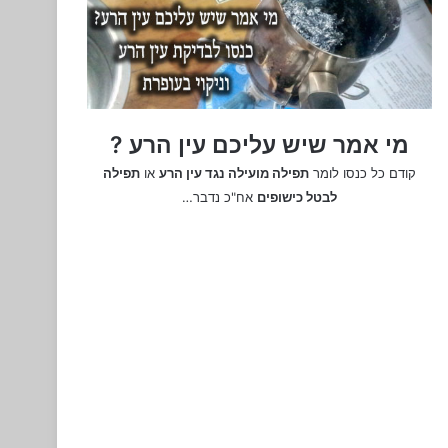
מי אמר שיש עליכם עין הרע ?
קודם כל כנסו לומר
תפילה מועילה נגד עין הרע
או
תפילה
לבטל כישופים
אח"כ נדבר…