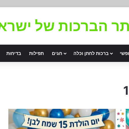
ר הברכות של ישרא
פשי
ברכות לחתן וכלה
חגים
תפילות
בדיחות