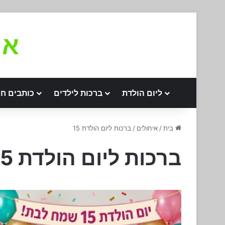
את
ליום הולדת
ברכות לילדים
כותבים חו
בית
/
איחולים
/
ברכות ליום הולדת 15
ברכות ליום הולדת 15