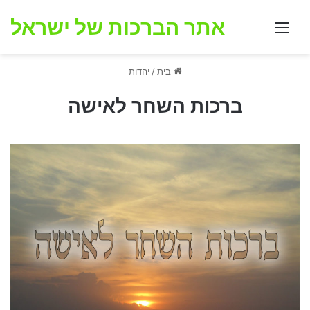
אתר הברכות של ישראל
תפריט
בית
/
יהדות
ברכות השחר לאישה