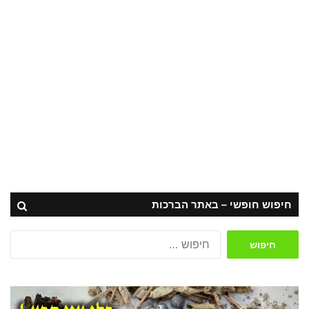
חיפוש חופשי – באתר הברכות
חיפוש: