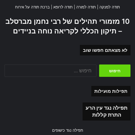
תודה למנקה
|
תודה למורה
|
תודה לרופא
|
ברכת תודה על אירוח
10 מזמורי תהילים של רבי נחמן מברסלב
– תיקון הכללי לקריאה נוחה בניידים
לא מצאתם חפשו שוב
חיפוש:
תפילות מועילות
תפילה נגד עין הרע
התרת קללות
תפילה נגד כישופים