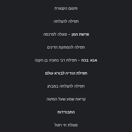
פיטום הקטורת
תפילה להצלחה
פרשת המן
– סגולה לפרנסה
תפילה להמתקת הדינים
אנא בכח
– תפילת רבי נחוניה בן הקנה
תפילת הודיה לבורא עולם
תפילה להצלחה במבחן
קריאת שמע שעל המיטה
התבודדות
סגולת חי רוטל