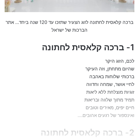
ברכה קלאסית לחתונה לזוג הצעיר שתזכו עד 120 שנה ביחד… אתר
הברכות של ישראל
1- ברכה קלאסית לחתונה
לכם, הזוג היקר
שהיום מתחתן, וזה העיקר
ברכותי שלוחות באהבה
לחיי אושר, שמחה וחדווה
זוגיות מוצלחת ללא ליאות
תמיד מתוך שלווה ובריאות
חיים יפים, מאירים וטובים
ואינספור של רגעים אהובים….
2- ברכה קלאסית לחתונה