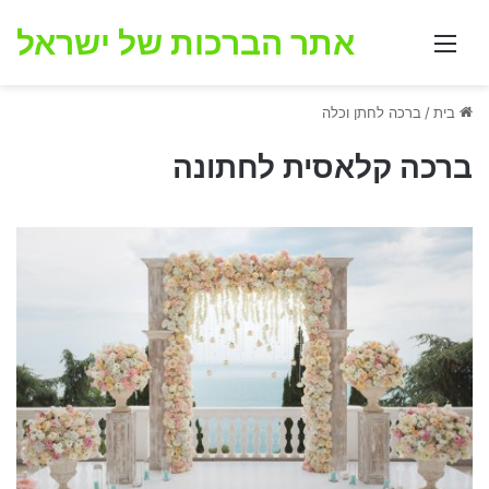
אתר הברכות של ישראל
תפריט
בית
/
ברכה לחתן וכלה
ברכה קלאסית לחתונה