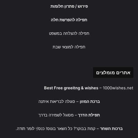
פירוש / פתרון חלומות
תפילה להפרשת חלה
תפילה להצלחה במשפט
תפילה למוצאי שבת
אתרים מומלצים
Best Free greeitng & wishes
–
1000wishes.net
ברכת המזון
– סגולה לבריאות איתנה
תפילת הדרך
– מסוגל לשמירה בדרך
ברכות השחר
– קמת בבוקר? כל השאר בונוס! כנס/י לומר תודה.