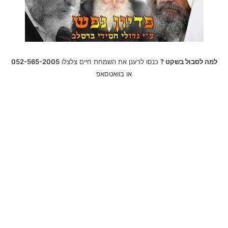
למה לסבול בשקט ?
כנסו לרענן את השמחת חיים צלצלו
052-565-2005
או בוואטסאפ