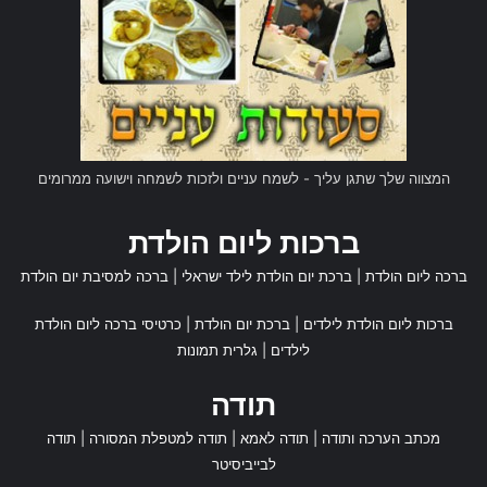
המצווה שלך שתגן עליך - לשמח עניים ולזכות לשמחה וישועה ממרומים
ברכות ליום הולדת
ברכה ליום הולדת
|
ברכת יום הולדת לילד ישראלי
|
ברכה למסיבת יום הולדת
ברכות ליום הולדת לילדים
|
ברכת יום הולדת
|
כרטיסי ברכה ליום הולדת
לילדים
|
גלרית תמונות
תודה
מכתב הערכה ותודה
|
תודה לאמא
|
תודה למטפלת המסורה
|
תודה
לבייביסיטר