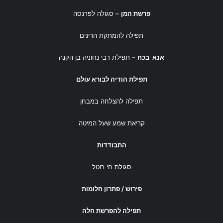
פרשת המן
– סגולה לפרנסה
תפילה להמתקת הדינים
אנא בכח
– תפילת רבי נחוניה בן הקנה
תפילת הודיה לבורא עולם
תפילה להצלחה במבחן
קריאת שמע שעל המיטה
התבודדות
סגולת חי רוטל
פירוש / פתרון חלומות
תפילה להפרשת חלה