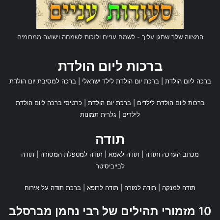
המצווה שלך שתגן עליך - לשמח עניים ולזכות לשמחה וישועה ממרומים
ברכות ליום הולדת
ברכה ליום הולדת
|
ברכת יום הולדת לילד ישראלי
|
ברכה למסיבת יום הולדת
ברכות ליום הולדת לילדים
|
ברכת יום הולדת
|
כרטיסי ברכה ליום הולדת
לילדים
|
גלרית תמונות
תודה
מכתב הערכה ותודה
|
תודה לאמא
|
תודה למטפלת המסורה
|
תודה
לבייביסיטר
תודה למנקה
|
תודה למורה
|
תודה לרופא
|
ברכת תודה על אירוח
10 מזמורי תהילים של רבי נחמן מברסלב