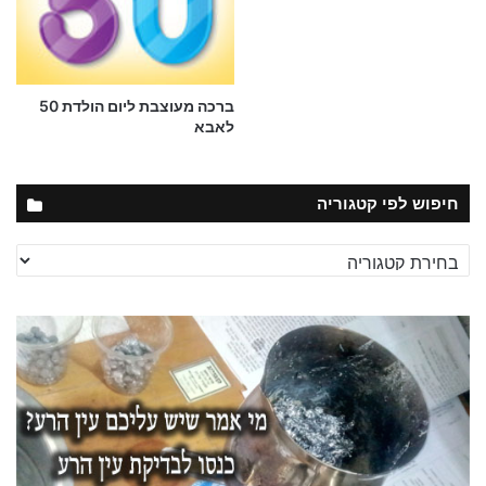
ברכה מעוצבת ליום הולדת 50
לאבא
חיפוש לפי קטגוריה
חיפוש
לפי
קטגוריה