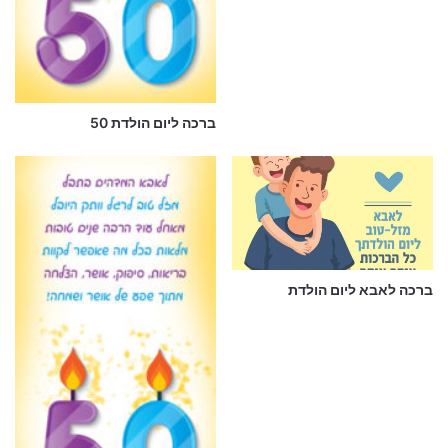
ברכה ליום הולדת 50
ברכה לאבא ליום הולדת