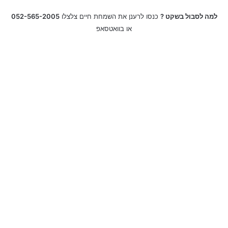
למה לסבול בשקט ?
כנסו לרענן את השמחת חיים צלצלו
052-565-2005
או בוואטסאפ