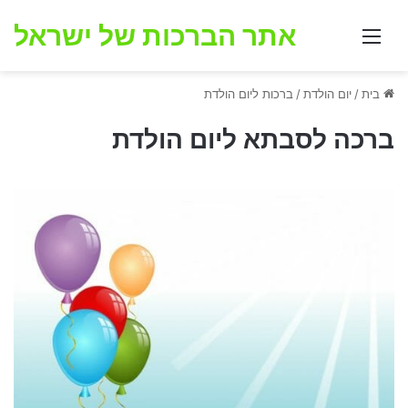
אתר הברכות של ישראל
תפריט
בית
/
יום הולדת
/
ברכות ליום הולדת
ברכה לסבתא ליום הולדת