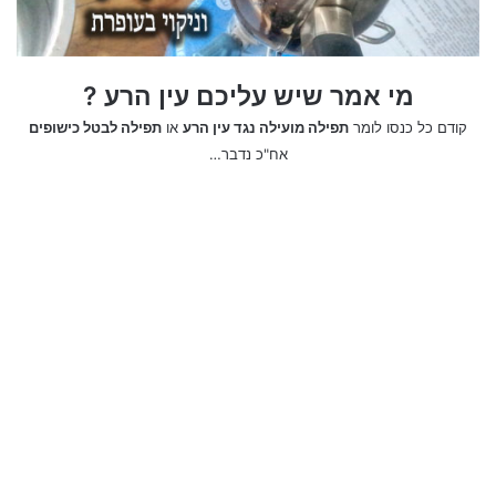
מי אמר שיש עליכם עין הרע ?
קודם כל כנסו לומר
תפילה מועילה נגד עין הרע
או
תפילה לבטל כישופים
אח"כ נדבר…