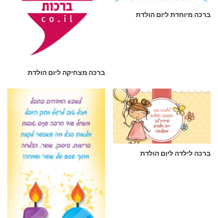
ברכה מיוחדת ליום הולדת
ברכה מצחיקה ליום הולדת
ברכה לילדה ליום הולדת