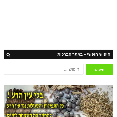
חיפוש חופשי – באתר הברכות
חיפוש: