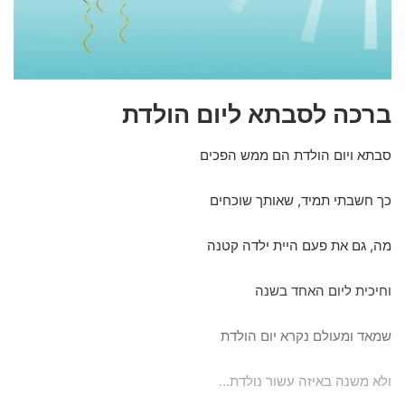
ברכה לסבתא ליום הולדת
סבתא ויום הולדת הם ממש הפכים
כך חשבתי תמיד, שאותך שוכחים
מה, גם את פעם היית ילדה קטנה
וחיכית ליום האחד בשנה
שמאד ומעולם נקרא יום הולדת
ולא משנה באיזה עשור נולדת…