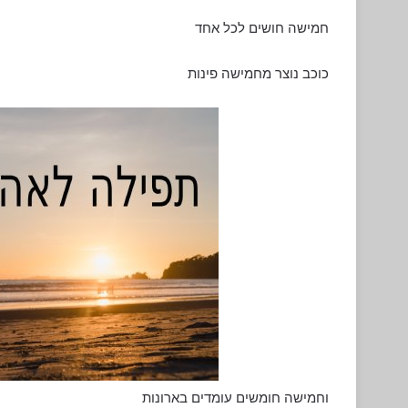
חמישה חושים לכל אחד
כוכב נוצר מחמישה פינות
וחמישה חומשים עומדים בארונות