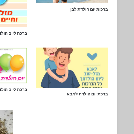
ברכות יום הולדת לבן
ברכה ליום הולדת 
ברכה ליום הולדת 
ברכת יום הולדת לאבא