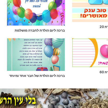
20
ברכה ליום הולדת לחברה מושלמת
60
ברכה ליום הולדת של חבר אחד ומיוחד