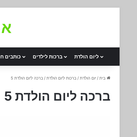
את
ליום הולדת
ברכות לילדים
כותבים חו
בית
/
יום הולדת
/
ברכות ליום הולדת
/
ברכה ליום הולדת 5
ברכה ליום הולדת 5