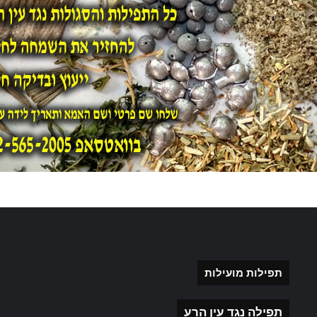
תפילות מועילות
תפילה נגד עין הרע