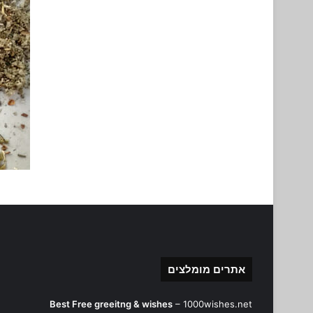
אתרים מומלצים
Best Free greeitng & wishes
–
1000wishes.net