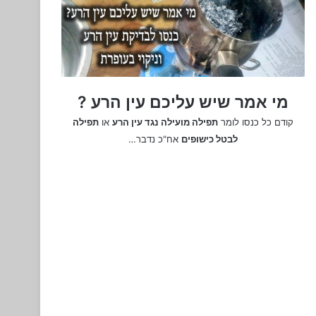
מי אמר שיש עליכם עין הרע ?
קודם כל כנסו לומר
תפילה מועילה נגד עין הרע
או
תפילה
לבטל כישופים
אח"כ נדבר…