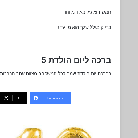
חמש הוא גיל מאוד מיוחד
בדיוק בגלל שלך הוא מיועד !
ברכה ליום הולדת 5
בברכת יום הולדת שמח לכל המשפחה מצוות אתר הברכות 
X
Facebook
ברכה
ליום