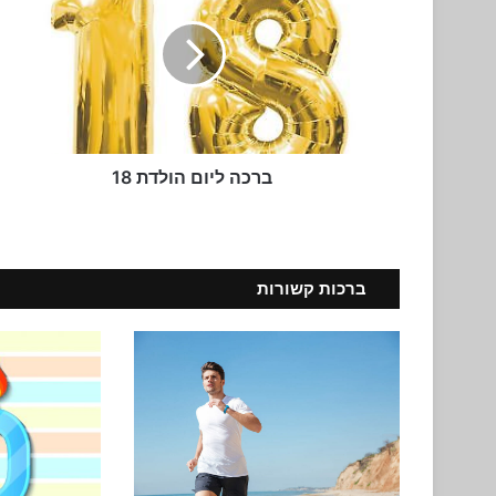
הולדת
18
ברכה ליום הולדת 18
ברכות קשורות