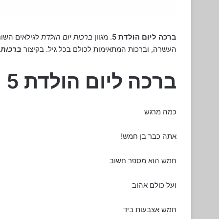
ברכה ליום הולדת 5
. מגוון
ברכות יום הולדת
לגילאים השונ
העשרה, וברכות המתאימות לכולם בכל גיל. בקיצור
ברכות
ש
ברכה ליום הולדת 5
כמה מרגש
אתה כבר בן חמש!
חמש הוא מספר חשוב
ועל כולם אהוב
חמש אצבעות ביד