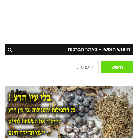
חיפוש חופשי – באתר הברכות
חיפוש: