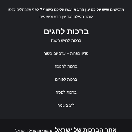
מרגישים שיש עליכם עין הרע או עשו עליכם כישוף ?
לפני שנבהלים כנסו
לומר
תפילה נגד עין הרע
ו
כישופים
ברכות לחגים
ברכות לראש השנה
פדיון כפרות
– ערב יום כיפור
ברכות לחנוכה
ברכות לפורים
ברכות לפסח
ל"ג בעומר
אתר הברכות של ישראל
המקורי והמוביל בישראל