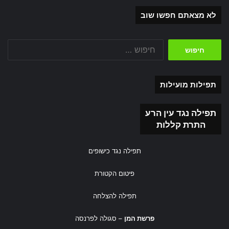
לא מצאתם חפשו שוב
חיפוש:
תפילות מועילות
תפילה נגד עין הרע
התרת קללות
תפילה נגד כישופים
פיטום הקטורת
תפילה להצלחה
פרשת המן
– סגולה לפרנסה