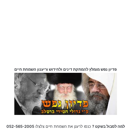
פדיון נפש מומלץ להמתקת דינים ולחידוש וריענון השמחת חיים
למה לסבול בשקט ?
כנסו לרענן את השמחת חיים צלצלו
052-565-2005