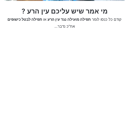
מי אמר שיש עליכם עין הרע ?
קודם כל כנסו לומר
תפילה מועילה נגד עין הרע
או
תפילה לבטל כישופים
אח"כ נדבר…