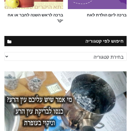
ברכה ליום הולדת לאח
ברכה לראש השנה לחבר או אח
יקר
חיפוש לפי קטגוריה
חיפוש
לפי
קטגוריה