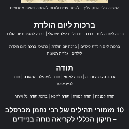
המצווה שלך שתגן עליך - לשמח עניים ולזכות לשמחה וישועה ממרומים
ברכות ליום הולדת
ברכה ליום הולדת
|
ברכת יום הולדת לילד ישראלי
|
ברכה למסיבת יום הולדת
ברכות ליום הולדת לילדים
|
ברכת יום הולדת
|
כרטיסי ברכה ליום הולדת
לילדים
|
גלרית תמונות
תודה
מכתב הערכה ותודה
|
תודה לאמא
|
תודה למטפלת המסורה
|
תודה
לבייביסיטר
תודה למנקה
|
תודה למורה
|
תודה לרופא
|
ברכת תודה על אירוח
10 מזמורי תהילים של רבי נחמן מברסלב
– תיקון הכללי לקריאה נוחה בניידים