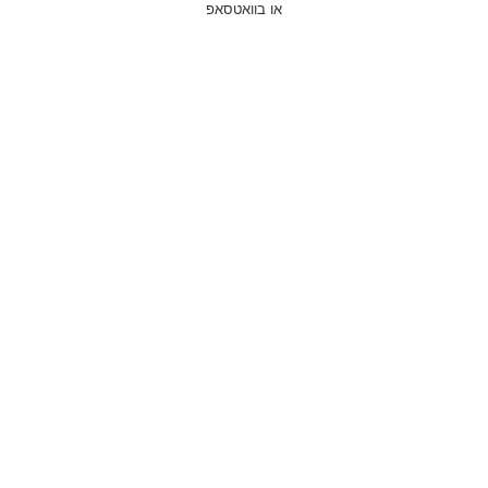
או בוואטסאפ