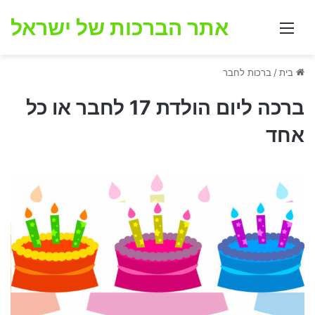
אתר הברכות של ישראל
תפריט
בית
/
ברכות לחבר
ברכה ליום הולדת 17 לחבר או כל
אחד