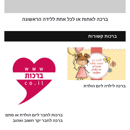
הראשונה
ברכות ליום הולדת – קצר ולעניין.
ברכות ואיחולים לימי הולדת
ברכה לאחות או לכל אחת ללידה הראשונה
תפילה ליום הולדת
ברכות קשורות
ברכה לילדה ליום הולדת
ברכות לחבר ליום הולדת או סתם
ברכה לחבר יקר חשוב ואהוב