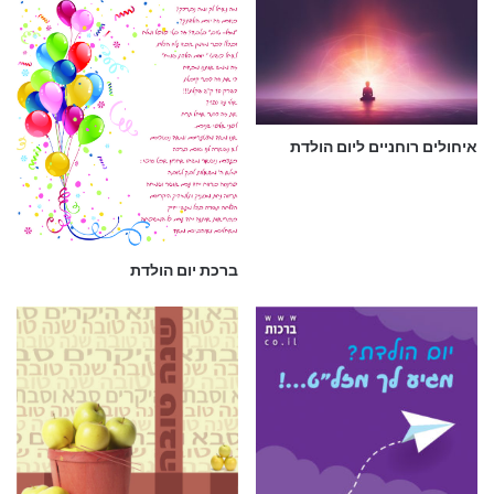
איחולים רוחניים ליום הולדת
ברכת יום הולדת