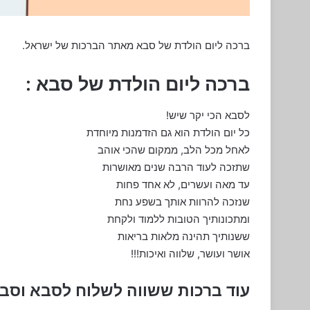
ברכה ליום הולדת של סבא מאתר הברכות של ישראל.
ברכה ליום הולדת של סבא :
לסבא הכי יקר שיש!
כל יום הולדת הוא גם הזדמנות מיוחדת
לאחל מכל הלב, ממקום שהכי אוהב
שתזכה לעוד הרבה שנים מאושרות
עד מאה ועשרים, לא אחד פחות
שנזכה להרוות אותך בשפע נחת
ומתכונותיך הטובות ללמוד ולקחת
ששנותיך תהינה מלאות בריאות
אושר ועושר, שלווה ואיכות!!!
עוד ברכות ששווה לשלוח לסבא וסב