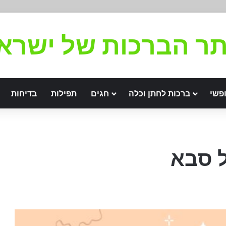
ר הברכות של ישרא
פשי
ברכות לחתן וכלה
חגים
תפילות
בדיחות
ל סבא