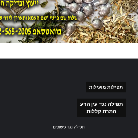
תפילות מועילות
תפילה נגד עין הרע
התרת קללות
תפילה נגד כישופים