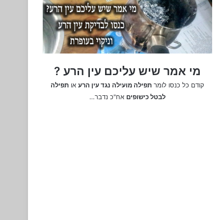
מי אמר שיש עליכם עין הרע ?
קודם כל כנסו לומר
תפילה מועילה נגד עין הרע
או
תפילה
לבטל כישופים
אח"כ נדבר…