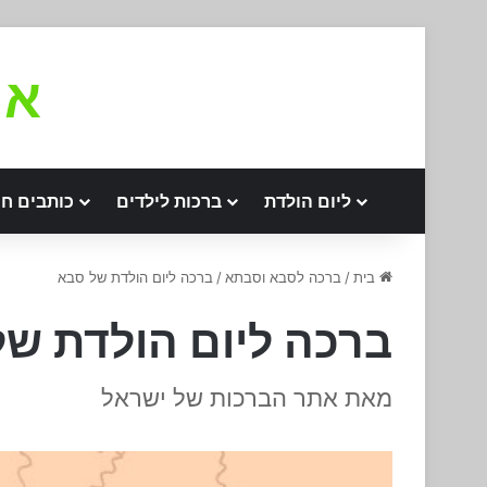
את
ליום הולדת
ברכות לילדים
כותבים חו
בית
/
ברכה לסבא וסבתא
/
ברכה ליום הולדת של סבא
ברכה ליום הולדת ש
מאת אתר הברכות של ישראל