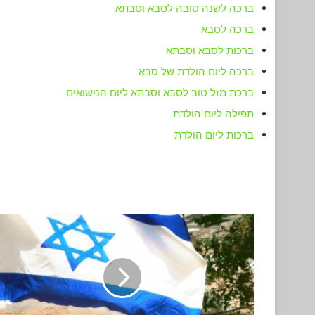
ברכה לשנה טובה לסבא וסבתא
ברכה לסבא
ברכות לסבא וסבתא
ברכה ליום הולדת של סבא
ברכת מזל טוב לסבא וסבתא ליום הנישואים
תפילה ליום הולדת
ברכות ליום הולדת
25+
ברכות
ליום
העצמאות