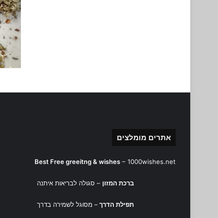
אתרים מומלצים
Best Free greeitng & wishes
–
1000wishes.net
ברכת המזון
– סגולה לבריאות איתנה
תפילת הדרך
– מסוגל לשמירה בדרך