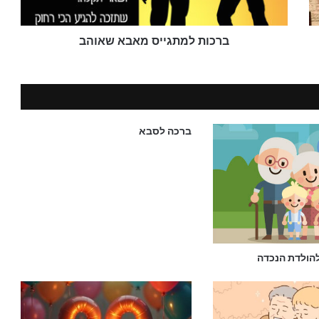
ברכות למתגייס מאבא שאוהב
ברכה לסבא
הולדת הנכדה