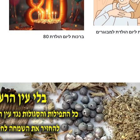
 ליום הולדת למבוגרים
ברכות ליום הולדת 80