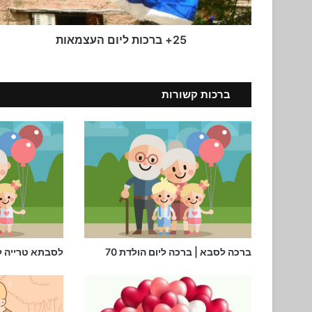
25+ ברכות ליום העצמאות
ברכות קשורות
ברכה לסבא | ברכה ליום הולדת 70
לסבתא טרייה ל