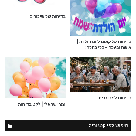
בדיחות של שיכורים
בדיחות על קוסם ליום הולדת |
אישה ובעלה – בלי בהלה !
בדיחות למבוגרים
זמר ישראלי | לקט בדיחות
חיפוש לפי קטגוריה