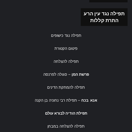
תפילה נגד עין הרע
התרת קללות
תפילה נגד כישופים
פיטום הקטורת
תפילה להצלחה
פרשת המן
– סגולה לפרנסה
תפילה להמתקת הדינים
אנא בכח
– תפילת רבי נחוניה בן הקנה
תפילת הודיה לבורא עולם
תפילה להצלחה במבחן