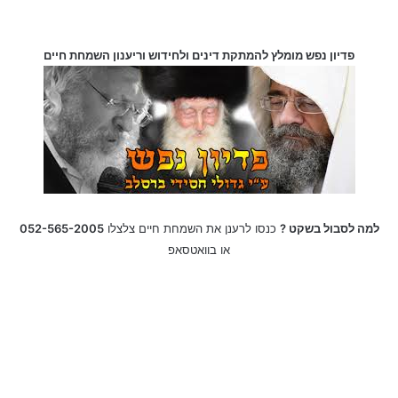
פדיון נפש מומלץ להמתקת דינים ולחידוש וריענון השמחת חיים
למה לסבול בשקט ?
כנסו לרענן את השמחת חיים צלצלו
052-565-2005
או בוואטסאפ