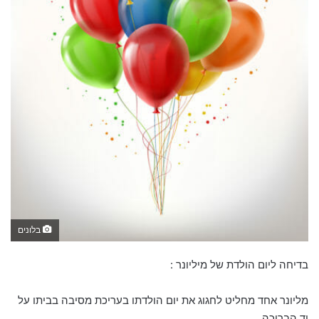
בלונים
בדיחה ליום הולדת של מיליונר :
מליונר אחד מחליט לחגוג את יום הולדתו בעריכת מסיבה בביתו על
יד הבריכה.