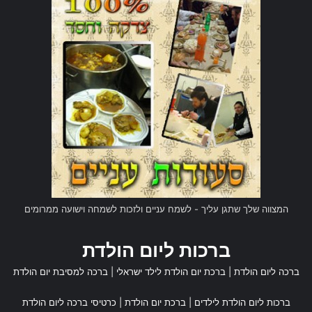
המצווה שלך שתגן עליך - לשמח עניים ולזכות לשמחה וישועה ממרומים
ברכות ליום הולדת
ברכה ליום הולדת
|
ברכת יום הולדת לילד ישראלי
|
ברכה למסיבת יום הולדת
ברכות ליום הולדת לילדים
|
ברכת יום הולדת
|
כרטיסי ברכה ליום הולדת