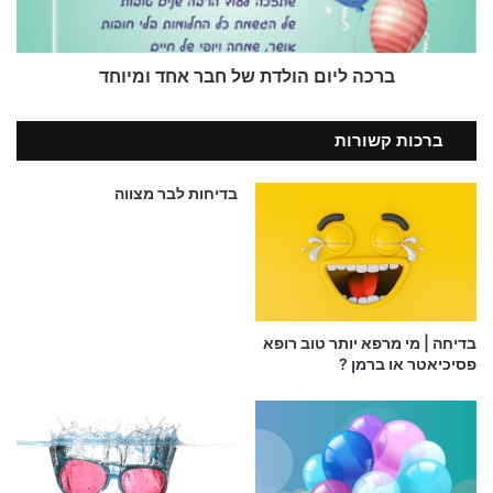
ומיוחד
ברכה ליום הולדת של חבר אחד ומיוחד
ברכות קשורות
בדיחות לבר מצווה
בדיחות על קוסם ליום הולדת | אישה ובעלה – בלי בהלה !
בדיחה | מי מרפא יותר טוב רופא
פסיכיאטר או ברמן ?