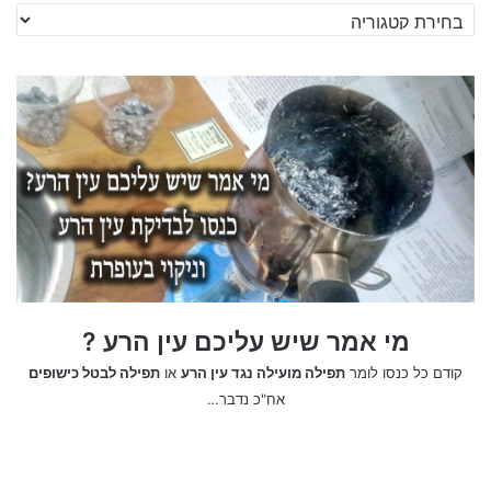
חיפוש
לפי
קטגוריה
מי אמר שיש עליכם עין הרע ?
קודם כל כנסו לומר
תפילה מועילה נגד עין הרע
או
תפילה לבטל כישופים
אח"כ נדבר…