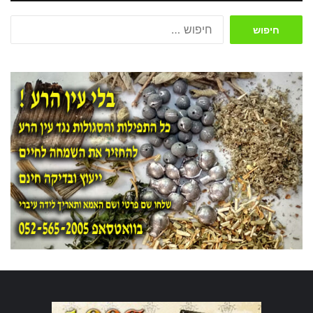
חיפוש: