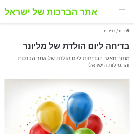
אתר הברכות של ישראל
תפריט
בית
/
בדיחות
בדיחה ליום הולדת של מליונר
מתוך מאגר הבדיחות ליום הולדת של אתר הברכות
והתפילות הישראלי