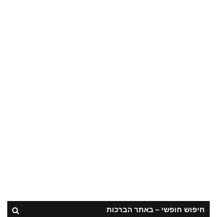
חיפוש חופשי – באתר הברכות