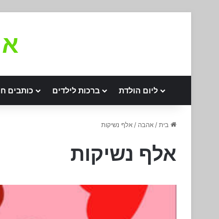
את
ליום הולדת
ברכות לילדים
כותבים חו
בית
/
אהבה
/
אלף נשיקות
אלף נשיקות