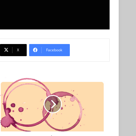
X
Facebook
ברכה
לפורים