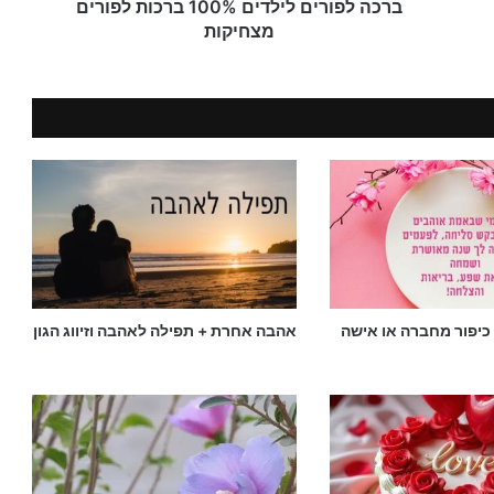
ברכה לפורים לילדים 100% ברכות לפורים
מצחיקות
כיפור מחברה או אישה
אהבה אחרת + תפילה לאהבה וזיווג הגון