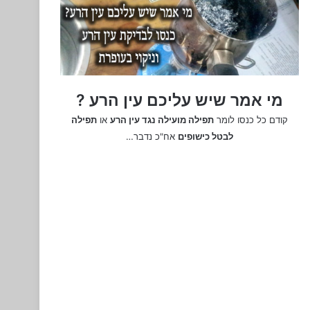
מי אמר שיש עליכם עין הרע ?
קודם כל כנסו לומר
תפילה מועילה נגד עין הרע
או
תפילה
לבטל כישופים
אח"כ נדבר…