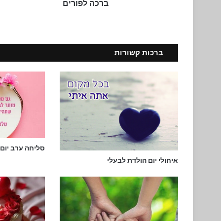
ברכה לפורים
ברכות קשורות
סליחה ערב יום 
איחולי יום הולדת לבעלי