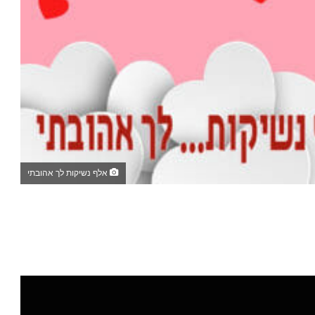
אלף נשיקות לך אהובתי