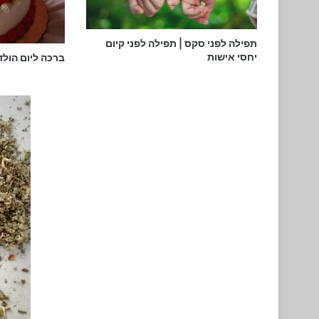
תפילה לפני סקס | תפילה לפני קיום
יחסי אישות
ברכה ליום הול