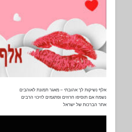
אלף נשיקות לך אהובתי – מאגר תמונת לאוהבים
נשמח אם תוסיפו חרוזים ופתגמים לזיכוי הרבים
אתר הברכות של ישראל