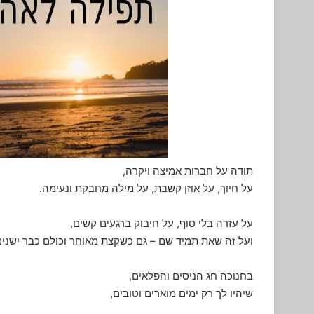
תודה על חברות אמיצה ויקרה,
על חיוך, על אוזן קשבת, על מילה מחבקת ונעימה.
על עזרה בלי סוף, על חיבוק ברגעים קשים,
ועל זה שאת תמיד שם – גם כשקצת מאוחר וכולם כבר ישנים
בחנוכה חג הניסים והפלאים,
שיהיו לך רק ימים מוארים וטובים,