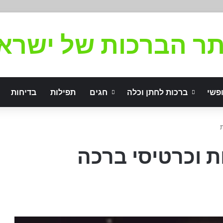
ר הברכות של ישרא
פשי
ברכות לחתן וכלה
חגים
תפילות
בדיחות
ת וכרטיסי ברכה