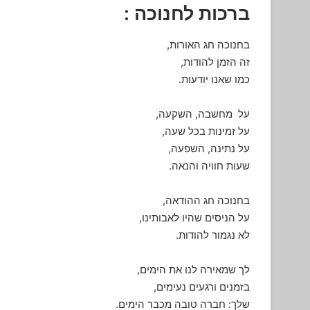
ברכות לחנוכה :
בחנוכה חג האורות,
זה הזמן להודות,
כמו שאנו יודעות.
על מחשבה, השקעה,
על זמינות בכל שעה,
על נתינה, השפעה,
שעות חוויה והנאה.
בחנוכה חג ההודאה,
על הניסים שהיו לאבותינו,
לא נגמור להודות.
לך שמאירה לנו את הימים,
בזמנים ורגעים נעימים,
שלך: חברה טובה מכבר הימים.