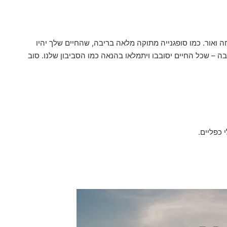
ה ואור. כמו סופגנייה מתוקה מלאה בריבה, שהחיים שלך יהיו
ה – שכל החיים יסובבו ויתמלאו בהנאה כמו הסביבון שלנו. סוב
 כפליים.