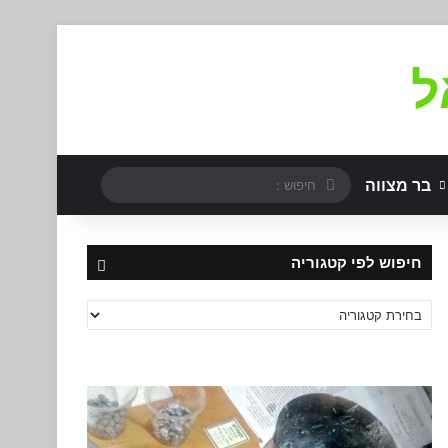
ל
חיפוש
בר מצווה
:
חיפוש לפי קטגוריה
חיפוש
לפי
קטגוריה