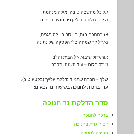
על כל מחשבה טובה ומילה מנחמת,
ועל היכולת להדליק פה תמיד נחמדת.
אז בחנוכה הזה, בין סביבון לסופגניה,
נאחל לך שמחה בלי הפסקה של נתינה,
אור גדול שיבוא אל הבית והלב,
ושכל חלום – עוד השנה יתקרב!
שלך – חברה שתמיד נדלקת עלייך (בקטע טוב).
עוד ברכות לחנוכה בקישורים הבאים:
סדר הדלקת נר חנוכה
ברכה לחנוכה
יום הולדת בחנוכה
תפילה לחנוכה