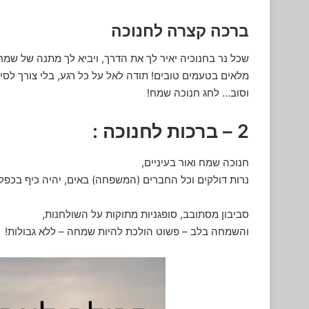
ברכה קצרה לחנוכה
שכל נר בחנוכיה יאיר לך את הדרך, ויביא לך מתנה של שמח
מלאים בטעמים טובים! תודה לאל על כל רגע, בלי צורך לסיב
וסוב… לחג חנוכה שמח!
2 – ברכות לחנוכה :
חנוכה שמח ואור בעיניים,
נרות דולקים וכל החברים (המשפחה) באים, יהיה כיף בכפלי
סביבון מסתובב, סופגניות מתוקות על השולחנות,
והשמחה בלב – פשוט הולכת להיות שמחה – ללא גבולות!