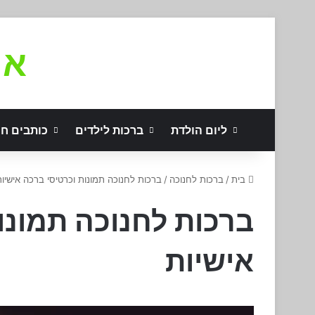
את
ליום הולדת
ברכות לילדים
כותבים חו
בית
/
ברכות לחנוכה
/
ברכות לחנוכה תמונות וכרטיסי ברכה אישיות
ברכות לחנוכה תמונו
אישיות