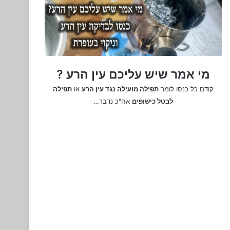
מי אמר שיש עליכם עין הרע ?
קודם כל כנסו לומר
תפילה מועילה נגד עין הרע
או
תפילה
לבטל כישופים
אח"כ נדבר…