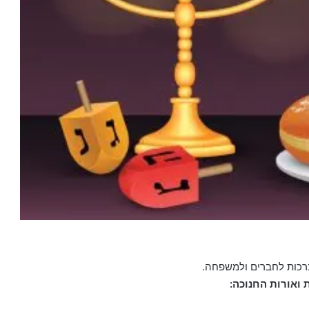
רכות לחברים ולמשפחה.
ואורות החנוכה: