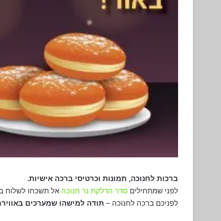
ברכות לחנוכה, תמונות וכרטיסי ברכה אישיות.
לפני שמתחילים
סדר הדלקת נר חנוכה
אל תשכחו לשלוח ב
לפניכם ברכה לחנוכה –
תודה למישהו שמערכים באווירת 